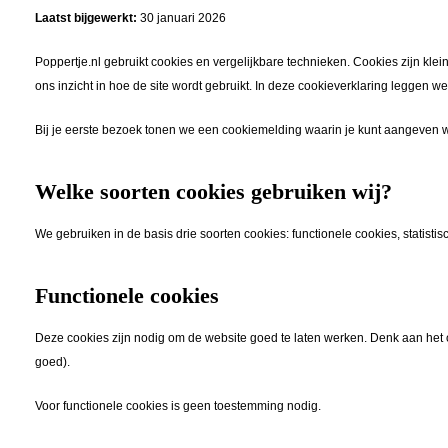
Laatst bijgewerkt:
30 januari 2026
Poppertje.nl gebruikt cookies en vergelijkbare technieken. Cookies zijn kl
ons inzicht in hoe de site wordt gebruikt. In deze cookieverklaring leggen 
Bij je eerste bezoek tonen we een cookiemelding waarin je kunt aangeven waa
Welke soorten cookies gebruiken wij?
We gebruiken in de basis drie soorten cookies: functionele cookies, statisti
Functionele cookies
Deze cookies zijn nodig om de website goed te laten werken. Denk aan het 
goed).
Voor functionele cookies is geen toestemming nodig.