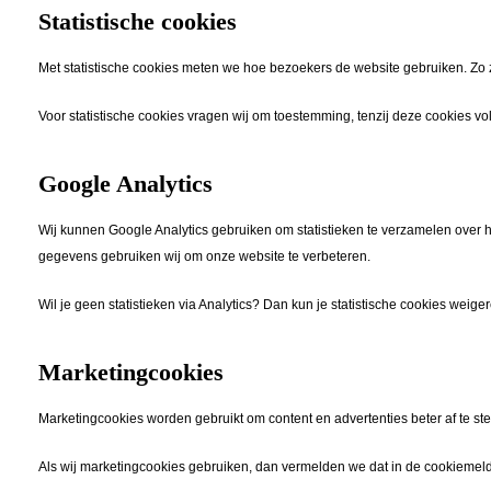
Statistische cookies
Met statistische cookies meten we hoe bezoekers de website gebruiken. Zo 
Voor statistische cookies vragen wij om toestemming, tenzij deze cookies vol
Google Analytics
Wij kunnen Google Analytics gebruiken om statistieken te verzamelen ove
gegevens gebruiken wij om onze website te verbeteren.
Wil je geen statistieken via Analytics? Dan kun je statistische cookies weige
Marketingcookies
Marketingcookies worden gebruikt om content en advertenties beter af te ste
Als wij marketingcookies gebruiken, dan vermelden we dat in de cookiemelding