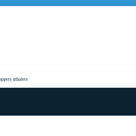
ppers inhalers