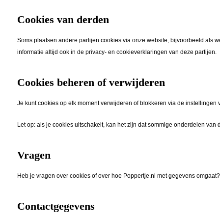
Cookies van derden
Soms plaatsen andere partijen cookies via onze website, bijvoorbeeld als we
informatie altijd ook in de privacy- en cookieverklaringen van deze partijen.
Cookies beheren of verwijderen
Je kunt cookies op elk moment verwijderen of blokkeren via de instellingen v
Let op: als je cookies uitschakelt, kan het zijn dat sommige onderdelen v
Vragen
Heb je vragen over cookies of over hoe Poppertje.nl met gegevens omgaat
Contactgegevens