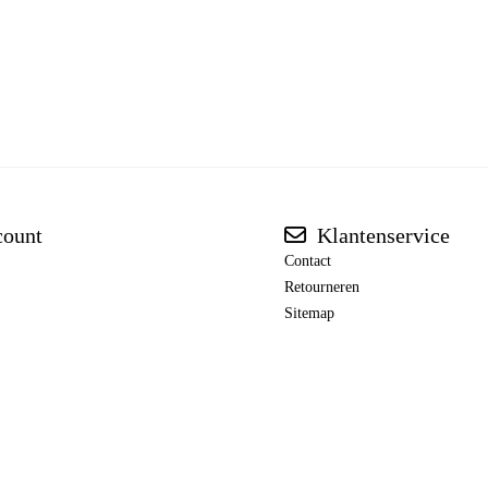
count
Klantenservice
Contact
Retourneren
Sitemap