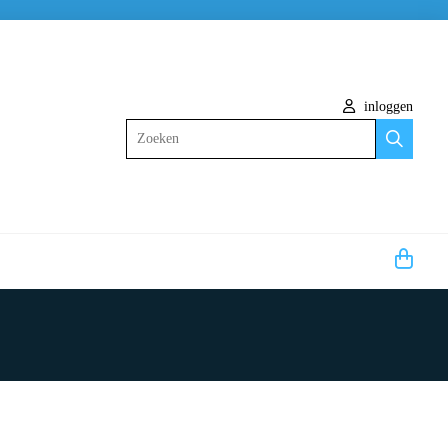
inloggen
Zoeken