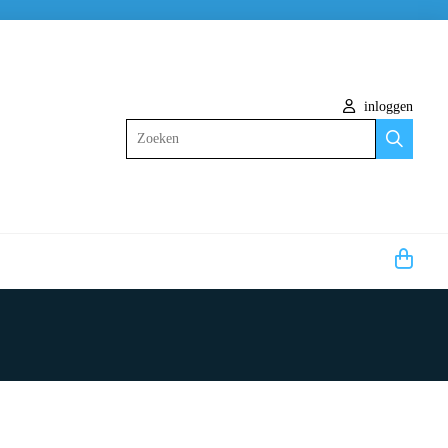
inloggen
Zoeken