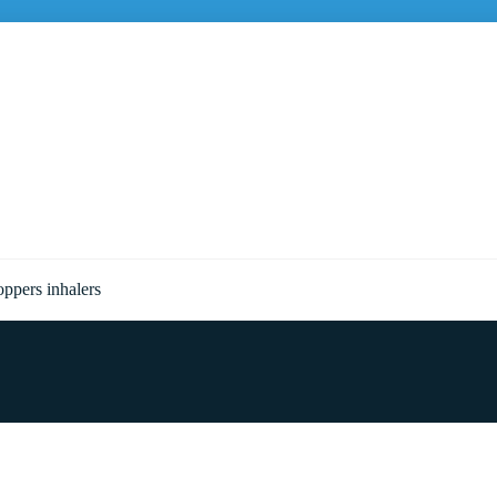
ppers inhalers